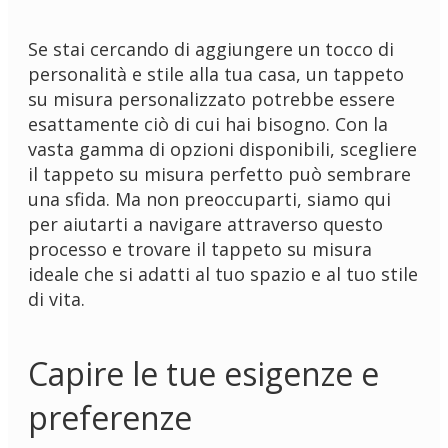
Se stai cercando di aggiungere un tocco di
personalità e stile alla tua casa, un tappeto
su misura personalizzato potrebbe essere
esattamente ciò di cui hai bisogno. Con la
vasta gamma di opzioni disponibili, scegliere
il tappeto su misura perfetto può sembrare
una sfida. Ma non preoccuparti, siamo qui
per aiutarti a navigare attraverso questo
processo e trovare il tappeto su misura
ideale che si adatti al tuo spazio e al tuo stile
di vita.
Capire le tue esigenze e
preferenze