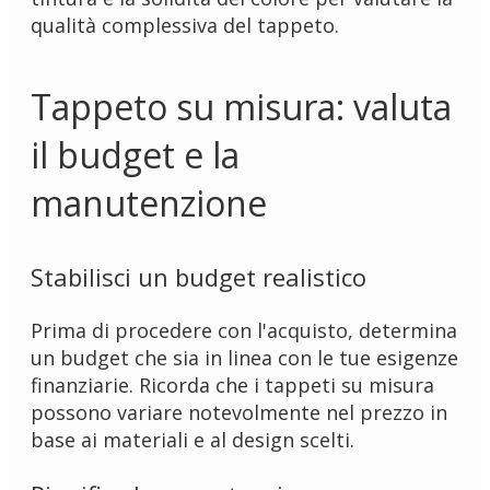
qualità complessiva del tappeto.
Tappeto su misura: valuta
il budget e la
manutenzione
Stabilisci un budget realistico
Prima di procedere con l'acquisto, determina
un budget che sia in linea con le tue esigenze
finanziarie. Ricorda che i tappeti su misura
possono variare notevolmente nel prezzo in
base ai materiali e al design scelti.