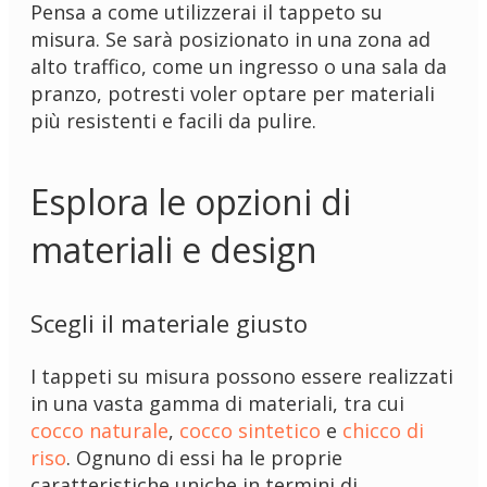
Pensa a come utilizzerai il tappeto su
misura. Se sarà posizionato in una zona ad
alto traffico, come un ingresso o una sala da
pranzo, potresti voler optare per materiali
più resistenti e facili da pulire.
Esplora le opzioni di
materiali e design
Scegli il materiale giusto
I tappeti su misura possono essere realizzati
in una vasta gamma di materiali, tra cui
cocco naturale
,
cocco sintetico
e
chicco di
riso
. Ognuno di essi ha le proprie
caratteristiche uniche in termini di