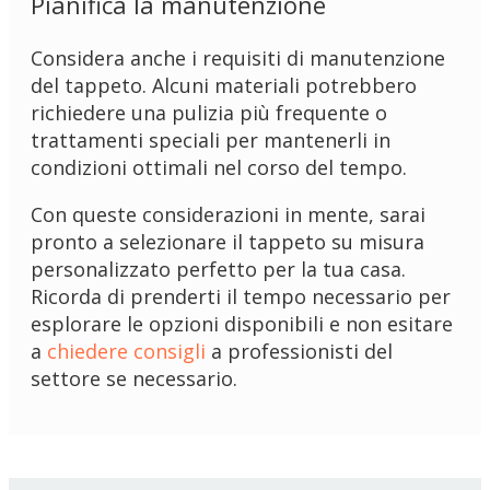
Pianifica la manutenzione
Considera anche i requisiti di manutenzione
del tappeto. Alcuni materiali potrebbero
richiedere una pulizia più frequente o
trattamenti speciali per mantenerli in
condizioni ottimali nel corso del tempo.
Con queste considerazioni in mente, sarai
pronto a selezionare il tappeto su misura
personalizzato perfetto per la tua casa.
Ricorda di prenderti il tempo necessario per
esplorare le opzioni disponibili e non esitare
a
chiedere consigli
a professionisti del
settore se necessario.