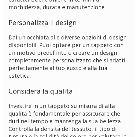
morbidezza, durata e manutenzione.
Personalizza il design
Dai un'occhiata alle diverse opzioni di design
disponibili. Puoi optare per un tappeto con
un motivo predefinito o creare un design
completamente personalizzato che si adatti
perfettamente al tuo gusto e alla tua
estetica.
Considera la qualità
Investire in un tappeto su misura di alta
qualità è fondamentale per assicurare che
duri nel tempo e mantenga la sua bellezza.
Controlla la densità del tessuto, il tipo di
tintura e la solidità del colore per valutare la