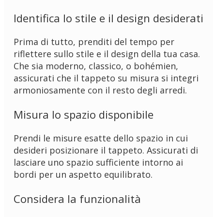
Identifica lo stile e il design desiderati
Prima di tutto, prenditi del tempo per
riflettere sullo stile e il design della tua casa.
Che sia moderno, classico, o bohémien,
assicurati che il tappeto su misura si integri
armoniosamente con il resto degli arredi.
Misura lo spazio disponibile
Prendi le misure esatte dello spazio in cui
desideri posizionare il tappeto. Assicurati di
lasciare uno spazio sufficiente intorno ai
bordi per un aspetto equilibrato.
Considera la funzionalità