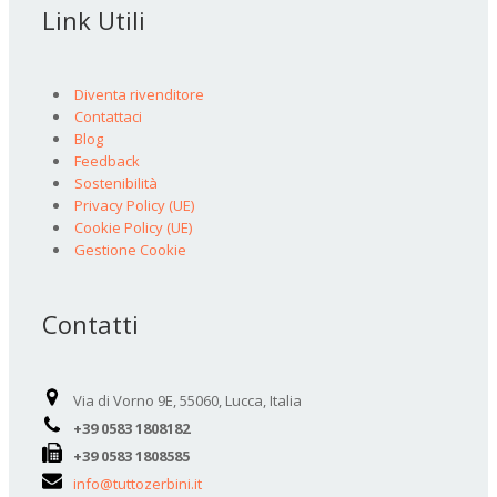
Link Utili
Diventa rivenditore
Contattaci
Blog
Feedback
Sostenibilità
Privacy Policy (UE)
Cookie Policy (UE)
Gestione Cookie
Contatti
Via di Vorno 9E, 55060, Lucca, Italia
+39 0583 1808182
+39 0583 1808585
info@tuttozerbini.it