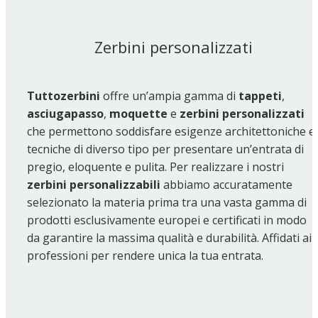
Zerbini personalizzati
Tuttozerbini
offre un’ampia gamma di
tappeti
,
asciugapasso
,
moquette
e
zerbini personalizzati
che permettono soddisfare esigenze architettoniche e
tecniche di diverso tipo per presentare un’entrata di
pregio, eloquente e pulita. Per realizzare i nostri
zerbini personalizzabili
abbiamo accuratamente
selezionato la materia prima tra una vasta gamma di
prodotti esclusivamente europei e certificati in modo
da garantire la massima qualità e durabilità. Affidati ai
professioni per rendere unica la tua entrata.