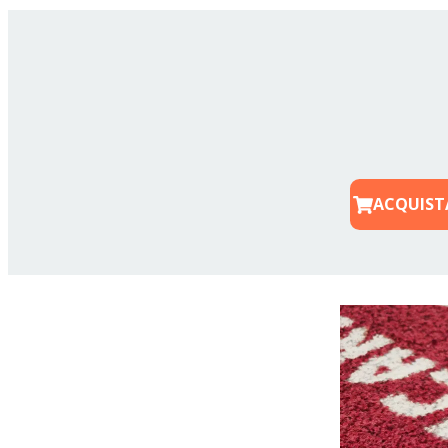
ACQUIST