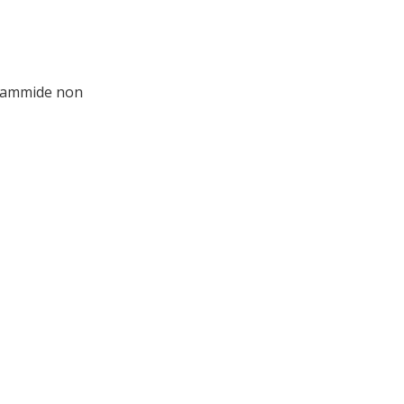
liammide non