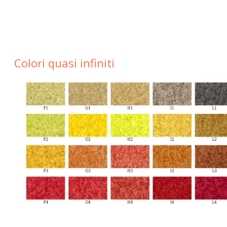
Colori quasi infiniti