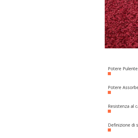
Potere Pulente
Potere Assorb
Resistenza al c
Definizione di