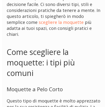
decisione facile. Ci sono diversi tipi, stili e
considerazioni pratiche da tenere a mente. In
questo articolo, ti spiegherò in modo
semplice come
scegliere la moquette
più
adatta ai tuoi spazi, con consigli pratici e
chiari.
Come scegliere la
moquette: i tipi più
comuni
Moquette a Pelo Corto
Questo tipo di moquette è molto apprezzato
per la sua resistenza e facilità di pulizia. La