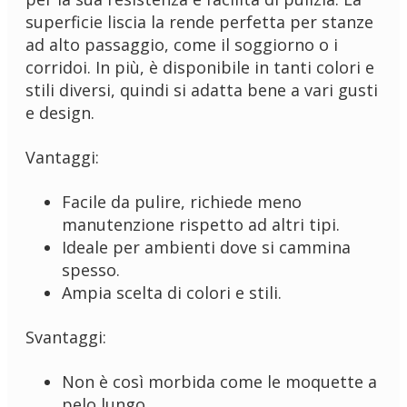
superficie liscia la rende perfetta per stanze
ad alto passaggio, come il soggiorno o i
corridoi. In più, è disponibile in tanti colori e
stili diversi, quindi si adatta bene a vari gusti
e design.
Vantaggi:
Facile da pulire, richiede meno
manutenzione rispetto ad altri tipi.
Ideale per ambienti dove si cammina
spesso.
Ampia scelta di colori e stili.
Svantaggi:
Non è così morbida come le moquette a
pelo lungo.