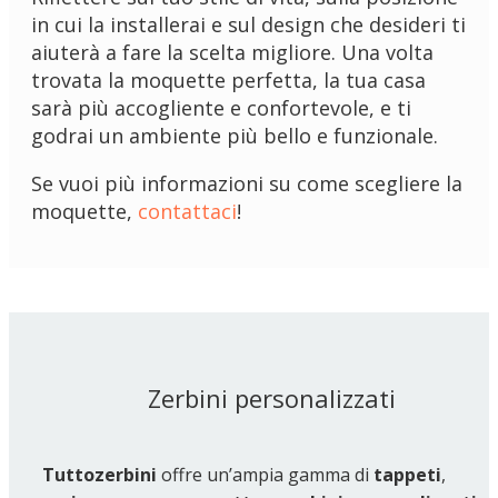
in cui la installerai e sul design che desideri ti
aiuterà a fare la scelta migliore. Una volta
trovata la moquette perfetta, la tua casa
sarà più accogliente e confortevole, e ti
godrai un ambiente più bello e funzionale.
Se vuoi più informazioni su come scegliere la
moquette,
contattaci
!
Zerbini personalizzati
Tuttozerbini
offre un’ampia gamma di
tappeti
,