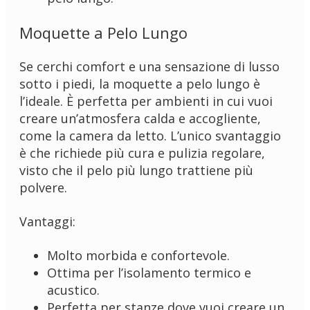
Moquette a Pelo Lungo
Se cerchi comfort e una sensazione di lusso
sotto i piedi, la moquette a pelo lungo è
l’ideale. È perfetta per ambienti in cui vuoi
creare un’atmosfera calda e accogliente,
come la camera da letto. L’unico svantaggio
è che richiede più cura e pulizia regolare,
visto che il pelo più lungo trattiene più
polvere.
Vantaggi:
Molto morbida e confortevole.
Ottima per l’isolamento termico e
acustico.
Perfetta per stanze dove vuoi creare un