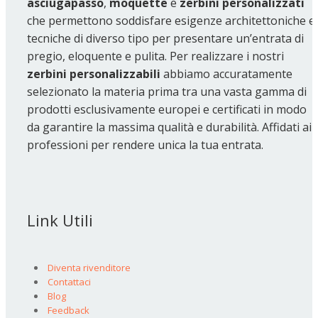
asciugapasso
,
moquette
e
zerbini personalizzati
che permettono soddisfare esigenze architettoniche e
tecniche di diverso tipo per presentare un’entrata di
pregio, eloquente e pulita. Per realizzare i nostri
zerbini personalizzabili
abbiamo accuratamente
selezionato la materia prima tra una vasta gamma di
prodotti esclusivamente europei e certificati in modo
da garantire la massima qualità e durabilità. Affidati ai
professioni per rendere unica la tua entrata.
Link Utili
Diventa rivenditore
Contattaci
Blog
Feedback