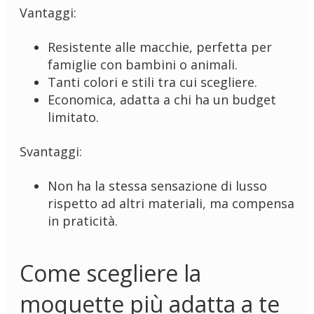
Vantaggi:
Resistente alle macchie, perfetta per
famiglie con bambini o animali.
Tanti colori e stili tra cui scegliere.
Economica, adatta a chi ha un budget
limitato.
Svantaggi:
Non ha la stessa sensazione di lusso
rispetto ad altri materiali, ma compensa
in praticità.
Come scegliere la
moquette più adatta a te