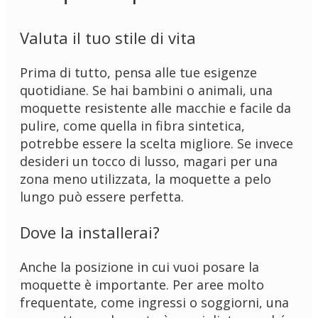
Valuta il tuo stile di vita
Prima di tutto, pensa alle tue esigenze
quotidiane. Se hai bambini o animali, una
moquette resistente alle macchie e facile da
pulire, come quella in fibra sintetica,
potrebbe essere la scelta migliore. Se invece
desideri un tocco di lusso, magari per una
zona meno utilizzata, la moquette a pelo
lungo può essere perfetta.
Dove la installerai?
Anche la posizione in cui vuoi posare la
moquette è importante. Per aree molto
frequentate, come ingressi o soggiorni, una