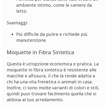
ambiente intimo, come le camere da
letto.
Svantaggi:
Più difficile da pulire e richiede più
manutenzione.
Moquette in Fibra Sintetica
Questa è un’opzione economica e pratica. La
moquette in fibra sintetica è resistente alle
macchie e all’usura, il che la rende adatta a
chi ha una vita frenetica o animali in casa.
Inoltre, ci sono molte varianti di colori e stili,
quindi puoi trovare facilmente quella che si
abbina al tuo arredamento.