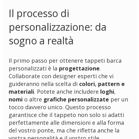
Il processo di
personalizzazione: da
sogno a realtà
Il primo passo per ottenere tappeti barca
personalizzati è la
progettazione
.
Collaborate con designer esperti che vi
guideranno nella scelta di
colori, pattern e
materiali
. Potete anche includere
loghi
,
nomi
o altre
grafiche personalizzate
per un
tocco davvero unico. Questo processo
garantisce che il tappeto non solo si adatti
perfettamente alle dimensioni e alla forma
del vostro ponte, ma che rifletta anche la
vostra personalità e il vostro stile.