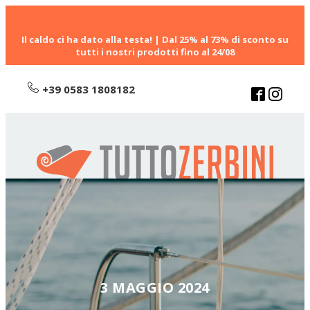
Il caldo ci ha dato alla testa! | Dal 25% al 73% di sconto su
tutti i nostri prodotti fino al 24/08
+39 0583 1808182
3 MAGGIO 2024