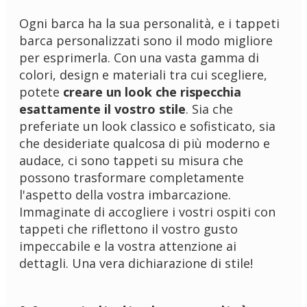
Ogni barca ha la sua personalità, e i tappeti
barca personalizzati sono il modo migliore
per esprimerla. Con una vasta gamma di
colori, design e materiali tra cui scegliere,
potete
creare un look che rispecchia
esattamente il vostro stile
. Sia che
preferiate un look classico e sofisticato, sia
che desideriate qualcosa di più moderno e
audace, ci sono tappeti su misura che
possono trasformare completamente
l'aspetto della vostra imbarcazione.
Immaginate di accogliere i vostri ospiti con
tappeti che riflettono il vostro gusto
impeccabile e la vostra attenzione ai
dettagli. Una vera dichiarazione di stile!