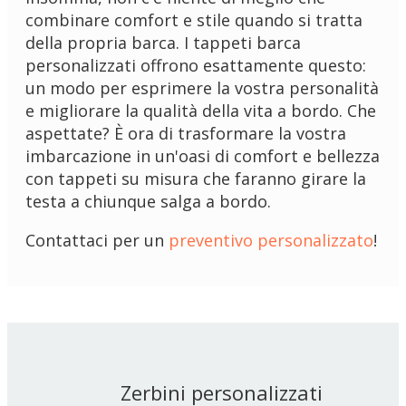
combinare comfort e stile quando si tratta
della propria barca. I tappeti barca
personalizzati offrono esattamente questo:
un modo per esprimere la vostra personalità
e migliorare la qualità della vita a bordo. Che
aspettate? È ora di trasformare la vostra
imbarcazione in un'oasi di comfort e bellezza
con tappeti su misura che faranno girare la
testa a chiunque salga a bordo.
Contattaci per un
preventivo personalizzato
!
Zerbini personalizzati