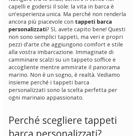
capelli e godersi il sole: la vita in barca è
un'esperienza unica. Ma perché non renderla
ancora più piacevole con
tappeti barca
personalizzati
? Sì, avete capito bene! Questi
non sono semplici tappeti, ma veri e propri
pezzi d'arte che aggiungono comfort e stile
alla vostra imbarcazione. Immaginate di
camminare scalzi su un tappeto soffice e
accogliente mentre ammirate il panorama
marino. Non è un sogno, è realtà. Vediamo
insieme perché i tappeti barca
personalizzati sono la scelta perfetta per
ogni marinaio appassionato.
Perché scegliere tappeti
barca personalizzati?