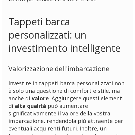
Tappeti barca
personalizzati: un
investimento intelligente
Valorizzazione dell'imbarcazione
Investire in tappeti barca personalizzati non
è solo una questione di comfort e stile, ma
anche di
valore
. Aggiungere questi elementi
di
alta qualità
può aumentare
significativamente il valore della vostra
imbarcazione, rendendola più attraente per
eventuali acquirenti futuri. Inoltre, un