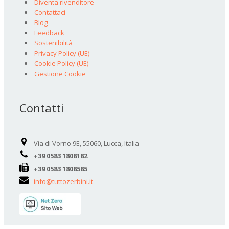
Diventa rivenditore
Contattaci
Blog
Feedback
Sostenibilità
Privacy Policy (UE)
Cookie Policy (UE)
Gestione Cookie
Contatti
Via di Vorno 9E, 55060, Lucca, Italia
+39 0583 1808182
+39 0583 1808585
info@tuttozerbini.it