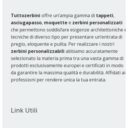
Tuttozerbini
offre un’ampia gamma di
tappeti
,
asciugapasso
,
moquette
e
zerbini personalizzati
che permettono soddisfare esigenze architettoniche e
tecniche di diverso tipo per presentare un’entrata di
pregio, eloquente e pulita. Per realizzare i nostri
zerbini personalizzabili
abbiamo accuratamente
selezionato la materia prima tra una vasta gamma di
prodotti esclusivamente europei e certificati in modo
da garantire la massima qualità e durabilità. Affidati ai
professioni per rendere unica la tua entrata.
Link Utili