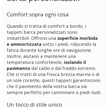
Comfort sopra ogni cosa
Quando si tratta di comfort a bordo, i
tappeti barca personalizzati sono
imbattibili. Offrono una
superficie morbida
e ammortizzata
sotto i piedi, riducendo la
fatica durante lunghe ore di navigazione.
Inoltre, aiutano a mantenere una
temperatura confortevole,
isolando il
pavimento
dal caldo o dal freddo estremo.
Che si tratti di una fresca brezza marina o di
un sole cocente, questi tappeti garantiscono
che il pavimento della vostra barca sia
sempre perfetto per camminare a piedi nudi.
Un tocco di stile unico