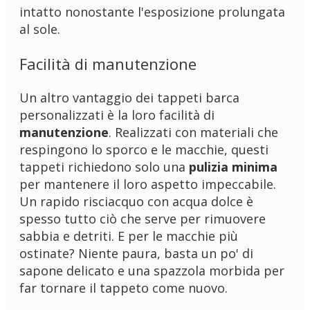
intatto nonostante l'esposizione prolungata
al sole.
Facilità di manutenzione
Un altro vantaggio dei tappeti barca
personalizzati è la loro facilità di
manutenzione
. Realizzati con materiali che
respingono lo sporco e le macchie, questi
tappeti richiedono solo una
pulizia minima
per mantenere il loro aspetto impeccabile.
Un rapido risciacquo con acqua dolce è
spesso tutto ciò che serve per rimuovere
sabbia e detriti. E per le macchie più
ostinate? Niente paura, basta un po' di
sapone delicato e una spazzola morbida per
far tornare il tappeto come nuovo.