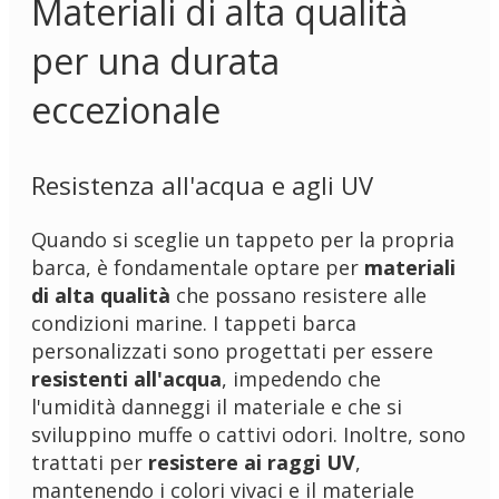
Materiali di alta qualità
per una durata
eccezionale
Resistenza all'acqua e agli UV
Quando si sceglie un tappeto per la propria
barca, è fondamentale optare per
materiali
di alta qualità
che possano resistere alle
condizioni marine. I tappeti barca
personalizzati sono progettati per essere
resistenti all'acqua
, impedendo che
l'umidità danneggi il materiale e che si
sviluppino muffe o cattivi odori. Inoltre, sono
trattati per
resistere ai raggi UV
,
mantenendo i colori vivaci e il materiale